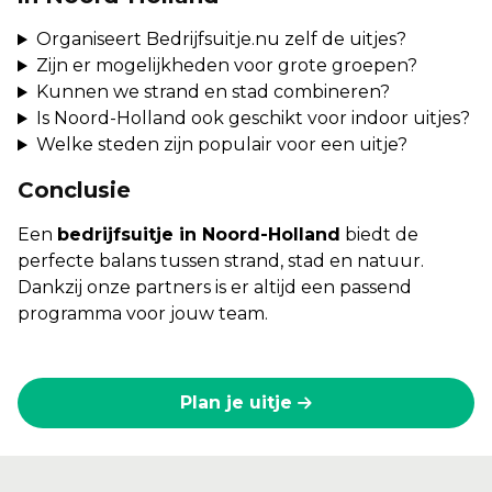
Organiseert Bedrijfsuitje.nu zelf de uitjes?
Zijn er mogelijkheden voor grote groepen?
Kunnen we strand en stad combineren?
Is Noord-Holland ook geschikt voor indoor uitjes?
Welke steden zijn populair voor een uitje?
Conclusie
Een
bedrijfsuitje in Noord-Holland
biedt de
perfecte balans tussen strand, stad en natuur.
Dankzij onze partners is er altijd een passend
programma voor jouw team.
Plan je uitje