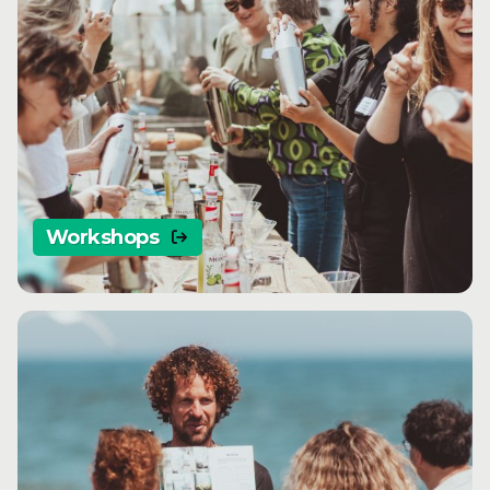
Workshops