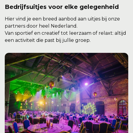
Bedrijfsuitjes voor elke gelegenheid
Hier vind je een breed aanbod aan uitjes bij onze
partners door heel Nederland.
Van sportief en creatief tot leerzaam of relaxt: altijd
een activiteit die past bij jullie groep.