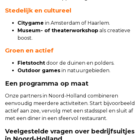
Stedelijk en cultureel
Citygame
in Amsterdam of Haarlem.
Museum- of theaterworkshop
als creatieve
boost.
Groen en actief
Fietstocht
door de duinen en polders.
Outdoor games
in natuurgebieden.
Een programma op maat
Onze partners in Noord-Holland combineren
eenvoudig meerdere activiteiten. Start bijvoorbeeld
actief aan zee, vervolg met een stadsspel en sluit af
met een diner in een sfeervol restaurant.
Veelgestelde vragen over bedrijfsuitjes
in Noord-Holland