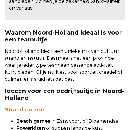
aanbieden. Zo heb je de zekerheid van kwaliteit
én variatie.
Waarom Noord-Holland ideaal is voor
een teamuitje
Noord-Holland biedt een unieke mix van cultuur,
strand en natuur. Daarmee is het een provincie
waar je ieder type team een passende activiteit
kunt bieden. Of je nu kiest voor sportief, creatief of
culinair: er is altijd iets dat past.
Ideeën voor een bedrijfsuitje in Noord-
Holland
Strand en zee
Beach games
in Zandvoort of Bloemendaal.
Powerkiten
of suppen langs de kust.