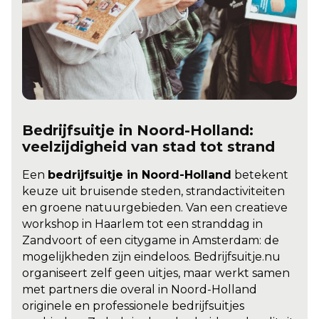
Bedrijfsuitje in Noord-Holland:
veelzijdigheid van stad tot strand
Een
bedrijfsuitje in Noord-Holland
betekent
keuze uit bruisende steden, strandactiviteiten
en groene natuurgebieden. Van een creatieve
workshop in Haarlem tot een stranddag in
Zandvoort of een citygame in Amsterdam: de
mogelijkheden zijn eindeloos. Bedrijfsuitje.nu
organiseert zelf geen uitjes, maar werkt samen
met partners die overal in Noord-Holland
originele en professionele bedrijfsuitjes