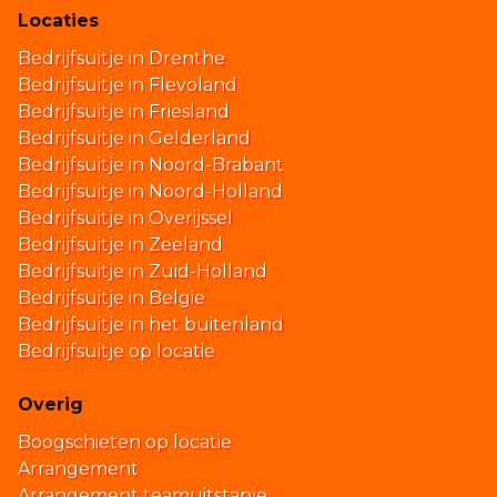
Locaties
Bedrijfsuitje in Drenthe
Bedrijfsuitje in Flevoland
Bedrijfsuitje in Friesland
Bedrijfsuitje in Gelderland
Bedrijfsuitje in Noord-Brabant
Bedrijfsuitje in Noord-Holland
Bedrijfsuitje in Overijssel
Bedrijfsuitje in Zeeland
Bedrijfsuitje in Zuid-Holland
Bedrijfsuitje in Belgie
Bedrijfsuitje in het buitenland
Bedrijfsuitje op locatie
Overig
Boogschieten op locatie
Arrangement
Arrangement teamuitstapje