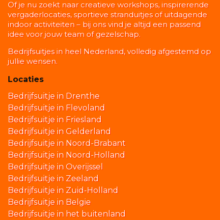
Of je nu zoekt naar creatieve workshops, inspirerende
vergaderlocaties, sportieve stranduitjes of uitdagende
indoor activiteiten – bij ons vind je altijd een passend
idee voor jouw team of gezelschap.
Bedrijfsuitjes in heel Nederland, volledig afgestemd op
jullie wensen.
Locaties
Bedrijfsuitje in Drenthe
Bedrijfsuitje in Flevoland
Bedrijfsuitje in Friesland
Bedrijfsuitje in Gelderland
Bedrijfsuitje in Noord-Brabant
Bedrijfsuitje in Noord-Holland
Bedrijfsuitje in Overijssel
Bedrijfsuitje in Zeeland
Bedrijfsuitje in Zuid-Holland
Bedrijfsuitje in Belgie
Bedrijfsuitje in het buitenland