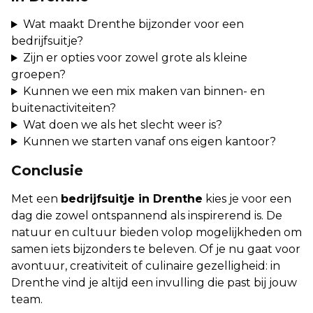
Wat maakt Drenthe bijzonder voor een
bedrijfsuitje?
Zijn er opties voor zowel grote als kleine
groepen?
Kunnen we een mix maken van binnen- en
buitenactiviteiten?
Wat doen we als het slecht weer is?
Kunnen we starten vanaf ons eigen kantoor?
Conclusie
Met een
bedrijfsuitje in Drenthe
kies je voor een
dag die zowel ontspannend als inspirerend is. De
natuur en cultuur bieden volop mogelijkheden om
samen iets bijzonders te beleven. Of je nu gaat voor
avontuur, creativiteit of culinaire gezelligheid: in
Drenthe vind je altijd een invulling die past bij jouw
team.