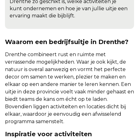
Drenthe zo geschikt is, welke activiteiten je
kunt ondernemen en hoe je van jullie uitje een
ervaring maakt die bijblijft.
Waarom een bedrijfsuitje in Drenthe?
Drenthe combineert rust en ruimte met
verrassende mogelijkheden. Waar je ook kijkt, de
natuur is overal aanwezig en vormt het perfecte
decor om samen te werken, plezier te maken en
elkaar op een andere manier te leren kennen. Een
uitje in deze provincie voelt vaak minder gehaast en
biedt teams de kans om écht op te laden.
Bovendien liggen activiteiten en locaties dicht bij
elkaar, waardoor je eenvoudig een afwisselend
programma samenstelt.
Inspiratie voor activiteiten