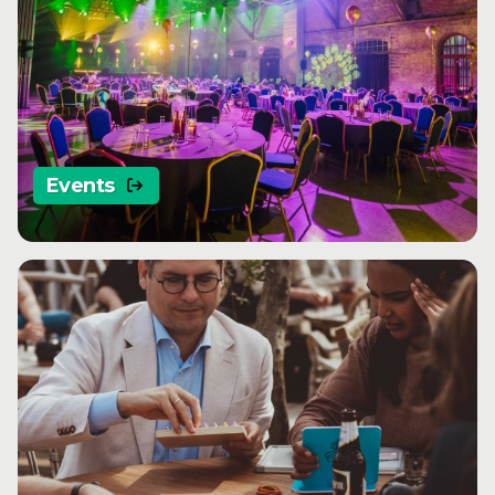
Events