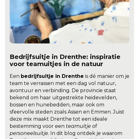
Bedrijfsuitje in Drenthe: inspiratie
voor teamuitjes in de natuur
Een
bedrijfsuitje in Drenthe
is dé manier om je
team te verrassen met een dag vol natuur,
avontuur en verbinding. De provincie staat
bekend om haar uitgestrekte heidevelden,
bossen en hunebedden, maar ook om
sfeervolle steden zoals Assen en Emmen. Juist
deze mix maakt Drenthe tot een ideale
bestemming voor een
teamuitje
of
personeelsuitje
. In dit blog ontdek je waarom