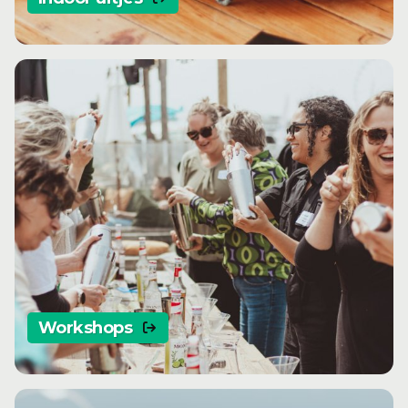
Workshops