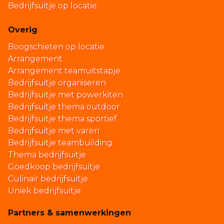
Bedrijfsuitje op locatie
Overig
Boogschieten op locatie
Arrangement
Arrangement teamuitstapje
Bedrijfsuitje organiseren
Bedrijfsuitje met powerkiten
Bedrijfsuitje thema outdoor
Bedrijfsuitje thema sportief
Bedrijfsuitje met varen
Bedrijfsuitje teambuilding
Thema bedrijfsuitje
Goedkoop bedrijfsuitje
Culinair bedrijfsuitje
Uniek bedrijfsuitje
Partners & samenwerkingen