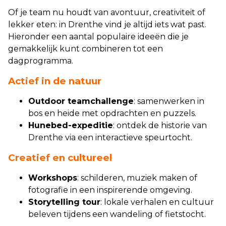
Of je team nu houdt van avontuur, creativiteit of
lekker eten: in Drenthe vind je altijd iets wat past.
Hieronder een aantal populaire ideeën die je
gemakkelijk kunt combineren tot een
dagprogramma.
Actief in de natuur
Outdoor teamchallenge
: samenwerken in
bos en heide met opdrachten en puzzels.
Hunebed-expeditie
: ontdek de historie van
Drenthe via een interactieve speurtocht.
Creatief en cultureel
Workshops
: schilderen, muziek maken of
fotografie in een inspirerende omgeving.
Storytelling tour
: lokale verhalen en cultuur
beleven tijdens een wandeling of fietstocht.