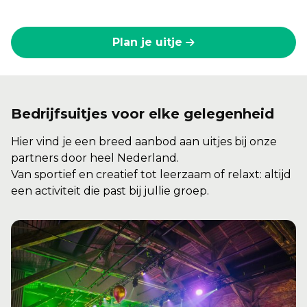
Plan je uitje
Bedrijfsuitjes voor elke gelegenheid
Hier vind je een breed aanbod aan uitjes bij onze
partners door heel Nederland.
Van sportief en creatief tot leerzaam of relaxt: altijd
een activiteit die past bij jullie groep.