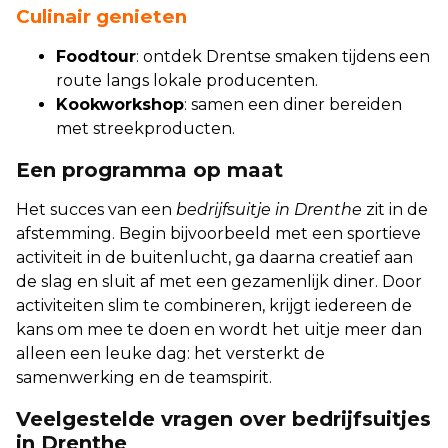
Culinair genieten
Foodtour
: ontdek Drentse smaken tijdens een
route langs lokale producenten.
Kookworkshop
: samen een diner bereiden
met streekproducten.
Een programma op maat
Het succes van een
bedrijfsuitje in Drenthe
zit in de
afstemming. Begin bijvoorbeeld met een sportieve
activiteit in de buitenlucht, ga daarna creatief aan
de slag en sluit af met een gezamenlijk diner. Door
activiteiten slim te combineren, krijgt iedereen de
kans om mee te doen en wordt het uitje meer dan
alleen een leuke dag: het versterkt de
samenwerking en de teamspirit.
Veelgestelde vragen over bedrijfsuitjes
in Drenthe